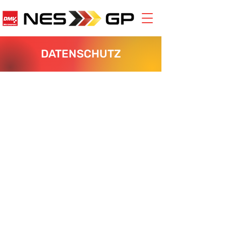
DATENSCHUTZ