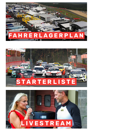
FAHRERLAGERPLAN
STARTERLISTE
LIVESTREAM